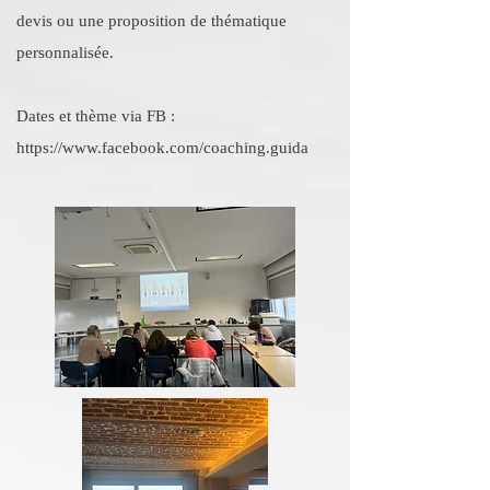
devis ou une proposition de thématique
personnalisée.
Dates et thème via FB :
https://www.facebook.com/coaching.guida