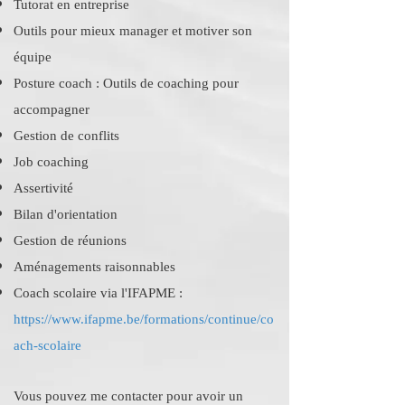
Tutorat en entreprise
Outils pour mieux manager et motiver son
équipe
Posture coach : Outils de coaching pour
accompagner
Gestion de conflits
Job coaching
Assertivité
Bilan d'orientation
Gestion de réunions
Aménagements raisonnables
Coach scolaire via l'IFAPME :
https://www.ifapme.be/formations/continue/co
ach-scolaire
Vous pouvez me contacter pour avoir un