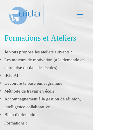
Formations et Ateliers
Je vous propose les ateliers suivants :
Les moteurs de motivation (à la demande en
entreprise ou dans les écoles)
IKIGAÏ
Découvre ta base énneagramme
Méthode de travail en école
Accompagnement à la gestion de réunion,
intelligence collaborative.
Bilan d'orientation
Formations :